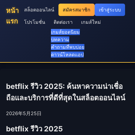
หน้า
สล็อตออนไลน์
สมัครสมาชิก
เข้าสู่ระบบ
แรก
โปรโมชั่น
ติดต่อเรา
เกมส์ใหม่
เกมส์ยอดนิยม
บทความ
คำถามที่พบบ่อย
ดาวน์โหลดแอป
betflix รีวิว 2025: ค้นหาความน่าเชื่อ
ถือและบริการที่ดีที่สุดในสล็อตออนไลน์
2026年5月25日
betflix รีวิว 2025