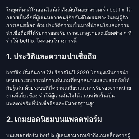
ในยุคที่คาสิโนออนไลน์กำลังเติบโตอย่างรวดเร็ว betflix ได้
กลายเป็นชื่อที่ผู้เล่นหลายคนรู้จักกันดีโดยเฉพาะในหมู่ผู้รัก
การเล่นสล็อต ด้วยประวัติความเป็นมาที่น่าสนใจและความ
น่าเชื่อถือที่ได้รับการยอมรับ เราจะมาดูรายละเอียดต่าง ๆ ที่
ทำให้ betflix โดดเด่นในวงการนี้
1. ประวัติและความน่าเชื่อถือ
betflix เริ่มต้นการให้บริการในปี 2020 โดยมุ่งเน้นการนำ
เสนอประสบการณ์การเล่นเกมที่สนุกสนานและปลอดภัยให้
กับผู้เล่น ด้วยระบบที่มีความเสถียรและการรับรองจากหน่วย
งานที่เกี่ยวข้อง ทำให้ผู้เล่นมั่นใจได้ว่าเบทฟิกนั้นเป็น
แพลตฟอร์มที่น่าเชื่อถือและมีมาตรฐานสูง
2. เกมยอดนิยมบนแพลตฟอร์ม
บนแพลตฟอร์ม betflix ผู้เล่นสามารถเข้าถึงเกมสล็อตจากผู้