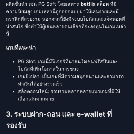
ผลิตชั้นนำ เช่น PG Soft โดยเฉพาะ
betflix สล็อต
ที่มี
ความนิยมสูง เกมเหล่านี้ถูกออกแบบมาให้เล่นง่ายและมี
กราฟิกที่สวยงาม นอกจากนี้ยังมีระบบโบนัสและแจ็คพอตที่
น่าสนใจ ซึ่งทำให้ผู้เล่นหลายคนเลือกที่จะลงทุนในเกมเหล่า
นี้
เกมที่แนะนำ
PG Slot: เกมนี้มีฟีเจอร์ที่น่าสนใจเช่นฟรีสปินและ
โบนัสที่เพิ่มโอกาสในการชนะ
เกมยิงปลา: เป็นเกมที่มีความสนุกสนานและสามารถ
ทำเงินได้อย่างรวดเร็ว
สล็อตออนไลน์: รวบรวมหลากหลายแนวเกมที่มีให้
เลือกเล่นมากมาย
3. ระบบฝาก-ถอน และ e-wallet ที่
รองรับ