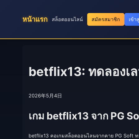
หน้าแรก
สล็อตออนไลน์
สมัครสมาชิก
เข้า
betflix13: ทดลองเ
2026年5月4日
เกม betflix13 จาก PG So
betflix13 คอเกมสล็อตออนไลนจากคาย PG Soft