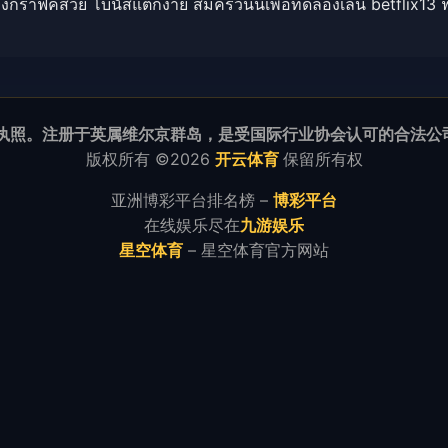
 ทงกราฟคสวย โบนัสแตกงาย สมครวนนเพอทดลองเลน betflix13 
执照。注册于英属维尔京群岛，是受国际行业协会认可的合法公
版权所有 ©2026
开云体育
保留所有权
亚洲博彩平台排名榜 –
博彩平台
在线娱乐尽在
九游娱乐
星空体育
– 星空体育官方网站