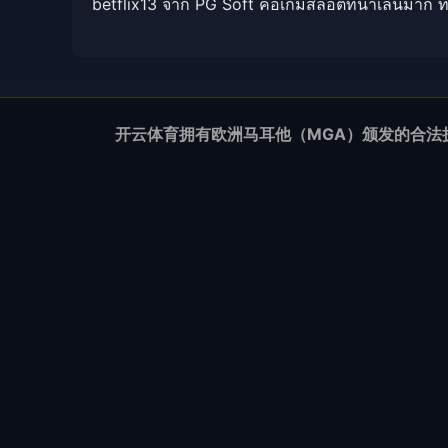
betflix13 จาก PG Soft คอเกมสล็อตทนาเลนมาก
开云体育拥有欧洲马耳他（MGA）颁发的合法