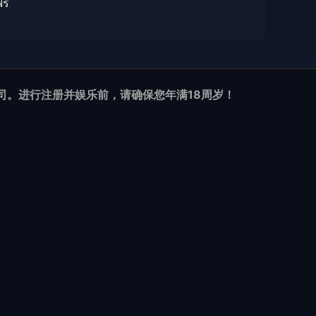
ฟร
司。进行注册并娱乐前，请确保您年满18周岁！