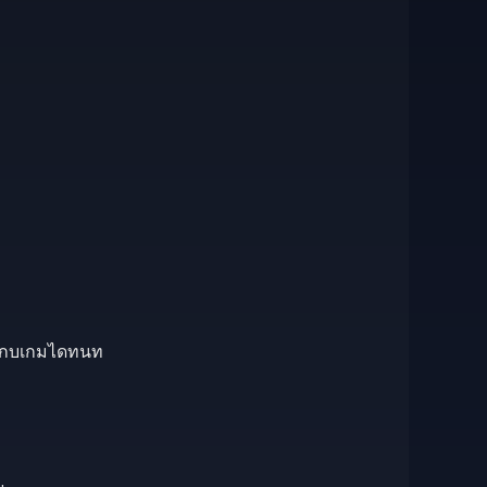
กกบเกมไดทนท