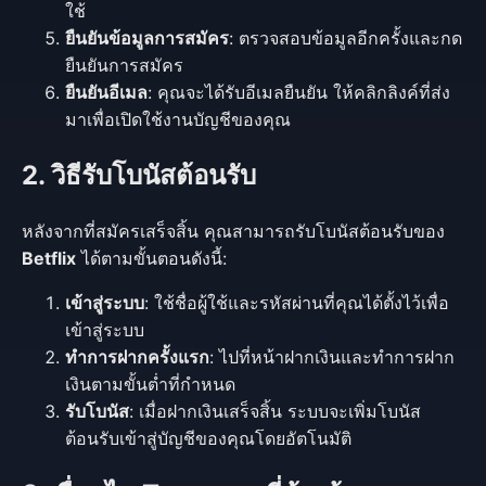
ใช้
ยืนยันข้อมูลการสมัคร
: ตรวจสอบข้อมูลอีกครั้งและกด
ยืนยันการสมัคร
ยืนยันอีเมล
: คุณจะได้รับอีเมลยืนยัน ให้คลิกลิงค์ที่ส่ง
มาเพื่อเปิดใช้งานบัญชีของคุณ
2. วิธีรับโบนัสต้อนรับ
หลังจากที่สมัครเสร็จสิ้น คุณสามารถรับโบนัสต้อนรับของ
Betflix
ได้ตามขั้นตอนดังนี้:
เข้าสู่ระบบ
: ใช้ชื่อผู้ใช้และรหัสผ่านที่คุณได้ตั้งไว้เพื่อ
เข้าสู่ระบบ
ทำการฝากครั้งแรก
: ไปที่หน้าฝากเงินและทำการฝาก
เงินตามขั้นต่ำที่กำหนด
รับโบนัส
: เมื่อฝากเงินเสร็จสิ้น ระบบจะเพิ่มโบนัส
ต้อนรับเข้าสู่บัญชีของคุณโดยอัตโนมัติ