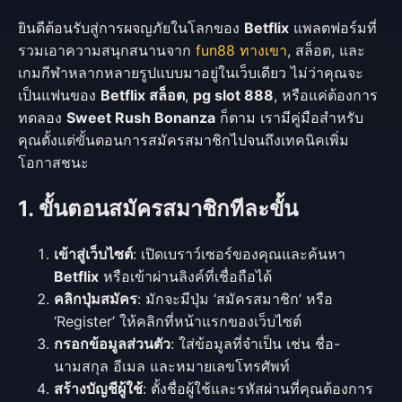
ยินดีต้อนรับสู่การผจญภัยในโลกของ
Betflix
แพลตฟอร์มที่
รวมเอาความสนุกสนานจาก
fun88 ทางเขา
, สล็อต, และ
เกมกีฬาหลากหลายรูปแบบมาอยู่ในเว็บเดียว ไม่ว่าคุณจะ
เป็นแฟนของ
Betflix สล็อต
,
pg slot 888
, หรือแค่ต้องการ
ทดลอง
Sweet Rush Bonanza
ก็ตาม เรามีคู่มือสำหรับ
คุณตั้งแต่ขั้นตอนการสมัครสมาชิกไปจนถึงเทคนิคเพิ่ม
โอกาสชนะ
1. ขั้นตอนสมัครสมาชิกทีละขั้น
เข้าสู่เว็บไซต์
: เปิดเบราว์เซอร์ของคุณและค้นหา
Betflix
หรือเข้าผ่านลิงค์ที่เชื่อถือได้
คลิกปุ่มสมัคร
: มักจะมีปุ่ม ‘สมัครสมาชิก’ หรือ
‘Register’ ให้คลิกที่หน้าแรกของเว็บไซต์
กรอกข้อมูลส่วนตัว
: ใส่ข้อมูลที่จำเป็น เช่น ชื่อ-
นามสกุล อีเมล และหมายเลขโทรศัพท์
สร้างบัญชีผู้ใช้
: ตั้งชื่อผู้ใช้และรหัสผ่านที่คุณต้องการ