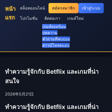
หน้า
สล็อตออนไลน์
สมัครสมาชิก
เข้าสู่ระบบ
แรก
โปรโมชั่น
ติดต่อเรา
เกมส์ใหม่
เกมส์ยอดนิยม
บทความ
คำถามที่พบบ่อย
ดาวน์โหลดแอป
ทำความรู้จักกับ Betflix และเกมที่น่า
สนใจ
2026年5月21日
ทำความรู้จักกับ Betflix และเกมที่น่า