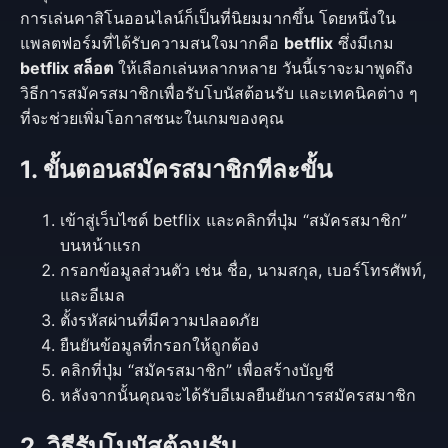
การเล่นคาสิโนออนไลน์ก็เป็นที่นิยมมากขึ้น โดยหนึ่งใน
แพลตฟอร์มที่ได้รับความสนใจมากคือ
betflix
ซึ่งมีเกม
betflix สล็อต
ให้เลือกเล่นหลากหลาย วันนี้เราจะมาพูดถึง
วิธีการสมัครสมาชิกเพื่อรับโบนัสต้อนรับ และเทคนิคต่าง ๆ
ที่จะช่วยเพิ่มโอกาสชนะในเกมของคุณ
1. ขั้นตอนสมัครสมาชิกทีละขั้น
เข้าสู่เว็บไซต์ betflix และคลิกที่ปุ่ม “สมัครสมาชิก”
บนหน้าแรก
กรอกข้อมูลส่วนตัว เช่น ชื่อ, นามสกุล, เบอร์โทรศัพท์,
และอีเมล
ตั้งรหัสผ่านที่มีความปลอดภัย
ยืนยันข้อมูลที่กรอกให้ถูกต้อง
คลิกที่ปุ่ม “สมัครสมาชิก” เพื่อสร้างบัญชี
หลังจากนั้นคุณจะได้รับอีเมลยืนยันการสมัครสมาชิก
2. วิธีรับโบนัสต้อนรับ