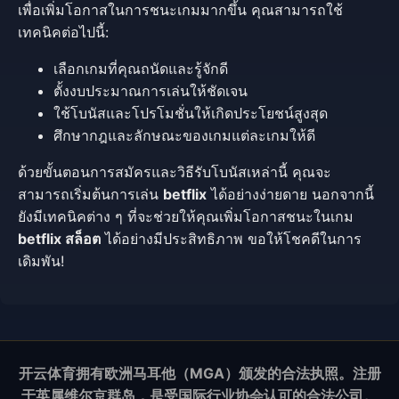
เพื่อเพิ่มโอกาสในการชนะเกมมากขึ้น คุณสามารถใช้
เทคนิคต่อไปนี้:
เลือกเกมที่คุณถนัดและรู้จักดี
ตั้งงบประมาณการเล่นให้ชัดเจน
ใช้โบนัสและโปรโมชั่นให้เกิดประโยชน์สูงสุด
ศึกษากฎและลักษณะของเกมแต่ละเกมให้ดี
ด้วยขั้นตอนการสมัครและวิธีรับโบนัสเหล่านี้ คุณจะ
สามารถเริ่มต้นการเล่น
betflix
ได้อย่างง่ายดาย นอกจากนี้
ยังมีเทคนิคต่าง ๆ ที่จะช่วยให้คุณเพิ่มโอกาสชนะในเกม
betflix สล็อต
ได้อย่างมีประสิทธิภาพ ขอให้โชคดีในการ
เดิมพัน!
开云体育拥有欧洲马耳他（MGA）颁发的合法执照。注册
于英属维尔京群岛，是受国际行业协会认可的合法公司。