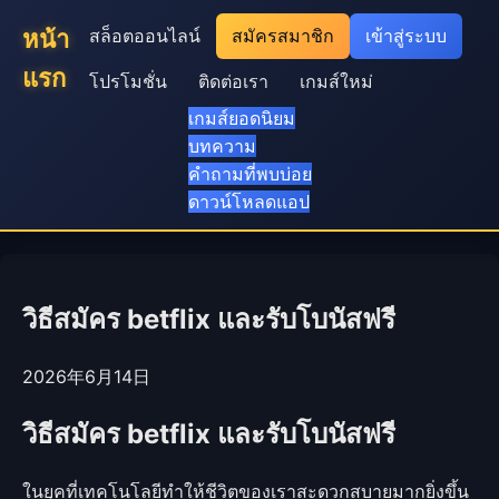
หน้า
สล็อตออนไลน์
สมัครสมาชิก
เข้าสู่ระบบ
แรก
โปรโมชั่น
ติดต่อเรา
เกมส์ใหม่
เกมส์ยอดนิยม
บทความ
คำถามที่พบบ่อย
ดาวน์โหลดแอป
วิธีสมัคร betflix และรับโบนัสฟรี
2026年6月14日
วิธีสมัคร betflix และรับโบนัสฟรี
ในยุคที่เทคโนโลยีทำให้ชีวิตของเราสะดวกสบายมากยิ่งขึ้น