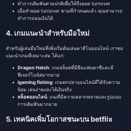
ทำการเดิมพันตามปกติเพื่อให้ถึงยอด turnover
เมื่อทำยอด turnover ตามที่กำหนดแล้ว คุณสามารถ
ทำการถอนเงินได้
4. เกมแนะนำสำหรับมือใหม่
สำหรับผู้เล่นมือใหม่ที่เพิ่งเริ่มต้นเล่นคาสิโนออนไลน์ เราขอ
แนะนำเกมที่เหมาะสม ได้แก่:
Dragon Hatch
: เกมสล็อตที่มีธีมแฟนตาซีและมี
ฟีเจอร์โบนัสมากมาย
igaming fishing
: เกมตกปลาออนไลน์ที่ได้รับความ
นิยม เล่นง่ายและได้เงินจริง
สล็อตออนไลน์
: เกมที่มีความหลากหลายและรูปแบบ
การเดิมพันมากมาย
5. เทคนิคเพิ่มโอกาสชนะบน betflix