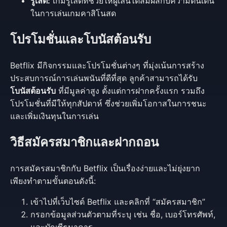
รูเล็ต:
เกมรูเล็ตที่ช่วยให้ผู้เล่นได้สัมผัสกับความตื่นเต้น
ในการเล่นเกมคาสิโนสด
โปรโมชั่นและโบนัสต้อนรับ
Betflix มีกิจกรรมและโปรโมชั่นต่างๆ ที่มุ่งเน้นการสร้าง
ประสบการณ์การเล่นพนันที่ดีที่สุด ลูกค้าสามารถได้รับ
โบนัสต้อนรับ
ที่มีมูลค่าสูง ตั้งแต่การฝากครั้งแรก รวมถึง
โปรโมชั่นที่มีให้ทุกสัปดาห์ ซึ่งช่วยเพิ่มโอกาสในการชนะ
และเพิ่มเงินทุนในการเล่น
วิธีสมัครสมาชิกและฝากถอน
การสมัครสมาชิกกับ Betflix เป็นเรื่องง่ายและไม่ยุ่งยาก
เพียงทำตามขั้นตอนดังนี้:
เข้าไปที่เว็บไซต์ Betflix และคลิกที่ “สมัครสมาชิก”
กรอกข้อมูลส่วนตัวตามที่ระบุ เช่น ชื่อ, เบอร์โทรศัพท์,