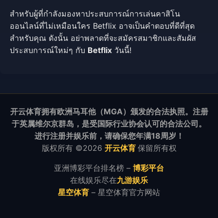
สำหรับผู้ที่กำลังมองหาประสบการณ์การเล่นคาสิโน
ออนไลน์ที่ไม่เหมือนใคร Betflix อาจเป็นคำตอบที่ดีที่สุด
สำหรับคุณ ดังนั้น อย่าพลาดที่จะสมัครสมาชิกและสัมผัส
ประสบการณ์ใหม่ๆ กับ
Betflix
วันนี้!
开云体育拥有欧洲马耳他（MGA）颁发的合法执照。注册
于英属维尔京群岛，是受国际行业协会认可的合法公司。
进行注册并娱乐前，请确保您年满18周岁！
版权所有 ©2026
开云体育
保留所有权
亚洲博彩平台排名榜 –
博彩平台
在线娱乐尽在
九游娱乐
星空体育
– 星空体育官方网站