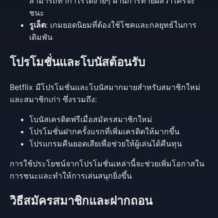
สามารถทำกำไรได้ง่ายๆ ผ่านการทายผลว่าใครจะ
ชนะ
รูเล็ต
: เกมยอดนิยมที่ต้องใช้โชคและกลยุทธ์ในการ
เดิมพัน
โปรโมชั่นและโบนัสต้อนรับ
Betflix มีโปรโมชั่นและโบนัสมากมายสำหรับสมาชิกใหม่
และสมาชิกเก่า ซึ่งรวมถึง:
โบนัสเครดิตฟรีเมื่อสมัครสมาชิกใหม่
โปรโมชั่นฝากครั้งแรกที่เพิ่มเครดิตให้มากขึ้น
โปรแกรมคืนยอดเสียเพื่อช่วยให้ผู้เล่นได้คืนทุน
การใช้ประโยชน์จากโปรโมชั่นเหล่านี้จะช่วยเพิ่มโอกาสใน
การชนะและทำให้การเล่นสนุกยิ่งขึ้น
วิธีสมัครสมาชิกและฝากถอน