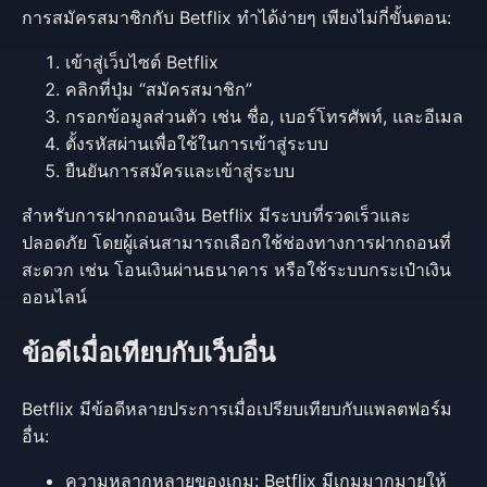
การสมัครสมาชิกกับ Betflix ทำได้ง่ายๆ เพียงไม่กี่ขั้นตอน:
เข้าสู่เว็บไซต์ Betflix
คลิกที่ปุ่ม “สมัครสมาชิก”
กรอกข้อมูลส่วนตัว เช่น ชื่อ, เบอร์โทรศัพท์, และอีเมล
ตั้งรหัสผ่านเพื่อใช้ในการเข้าสู่ระบบ
ยืนยันการสมัครและเข้าสู่ระบบ
สำหรับการฝากถอนเงิน Betflix มีระบบที่รวดเร็วและ
ปลอดภัย โดยผู้เล่นสามารถเลือกใช้ช่องทางการฝากถอนที่
สะดวก เช่น โอนเงินผ่านธนาคาร หรือใช้ระบบกระเป๋าเงิน
ออนไลน์
ข้อดีเมื่อเทียบกับเว็บอื่น
Betflix มีข้อดีหลายประการเมื่อเปรียบเทียบกับแพลตฟอร์ม
อื่น:
ความหลากหลายของเกม: Betflix มีเกมมากมายให้