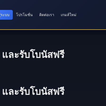
สู่ระบบ
โปรโมชั่น
ติดต่อเรา
เกมส์ใหม่
ix และรับโบนัสฟรี
ix และรับโบนัสฟรี