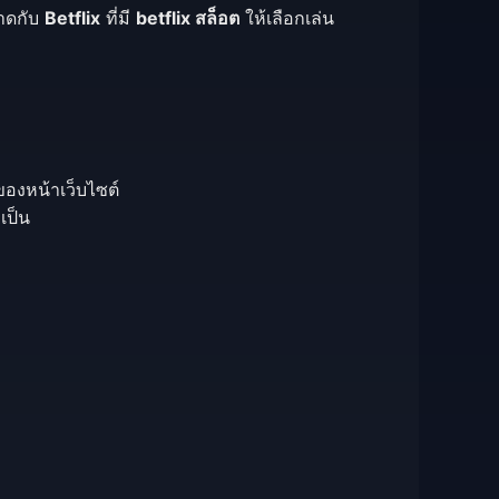
าดกับ
Betflix
ที่มี
betflix สล็อต
ให้เลือกเล่น
นของหน้าเว็บไซต์
เป็น