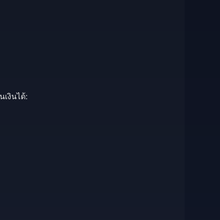
เงินได้: