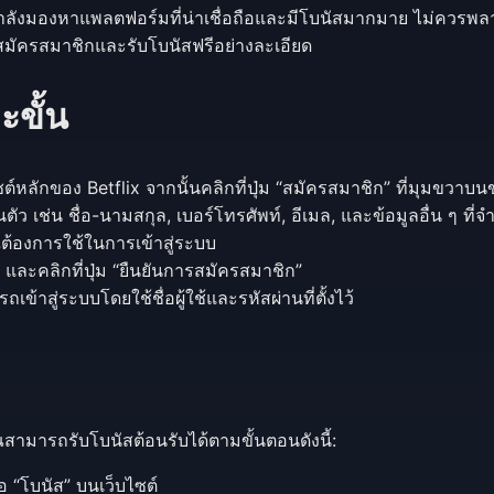
ลังมองหาแพลตฟอร์มที่น่าเชื่อถือและมีโบนัสมากมาย ไม่ควรพล
สมัครสมาชิกและรับโบนัสฟรีอย่างละเอียด
ะขั้น
็บไซต์หลักของ Betflix จากนั้นคลิกที่ปุ่ม “สมัครสมาชิก” ที่มุมขวาบ
ว เช่น ชื่อ-นามสกุล, เบอร์โทรศัพท์, อีเมล, และข้อมูลอื่น ๆ ที่จำ
่คุณต้องการใช้ในการเข้าสู่ระบบ
ง และคลิกที่ปุ่ม “ยืนยันการสมัครสมาชิก”
เข้าสู่ระบบโดยใช้ชื่อผู้ใช้และรหัสผ่านที่ตั้งไว้
ณสามารถรับโบนัสต้อนรับได้ตามขั้นตอนดังนี้:
ือ “โบนัส” บนเว็บไซต์