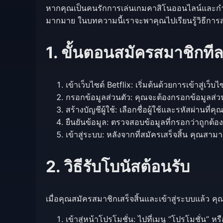
หากคุณเป็นคนรักการเล่นเกมคาสิโนออนไลน์และกำ
มากมาย ในบทความนี้เราจะพาคุณไปเรียนรู้วิธีการ
1. ขั้นตอนสมัครสมาชิกทีล
เข้าเว็บไซต์ Betflix: เริ่มต้นด้วยการเข้าสู่เว
กรอกข้อมูลส่วนตัว: คุณจะต้องกรอกข้อมูลส่วนตั
สร้างบัญชีผู้ใช้: เลือกชื่อผู้ใช้และรหัสผ่านที
ยืนยันข้อมูล: ตรวจสอบข้อมูลที่กรอกว่าถูกต้อ
เข้าสู่ระบบ: หลังจากที่สมัครเสร็จสิ้น คุณสามารถ
2. วิธีรับโบนัสต้อนรับ
เมื่อคุณสมัครสมาชิกเสร็จสิ้นและเข้าสู่ระบบแล้ว คุ
เข้าสู่หน้าโปรโมชั่น: ไปที่เมนู “โปรโมชั่น” หร