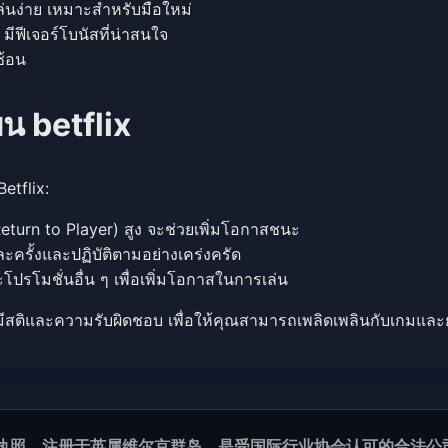
นง่าย เหมาะสำหรับมือใหม่
 มีฟีเจอร์โบนัสที่น่าสนใจ
ซ้อน
น betflix
etflix:
Return to Player) สูง จะช่วยเพิ่มโอกาสชนะ
ครั้งและปฏิบัติตามอย่างเคร่งครัด
โปรโมชั่นอื่น ๆ เพื่อเพิ่มโอกาสในการเล่น
มีสติและความรับผิดชอบ เพื่อให้คุณสามารถเพลิดเพลินกับเกมและ
执照。注册于英属维尔京群岛，是受国际行业协会认可的合法公