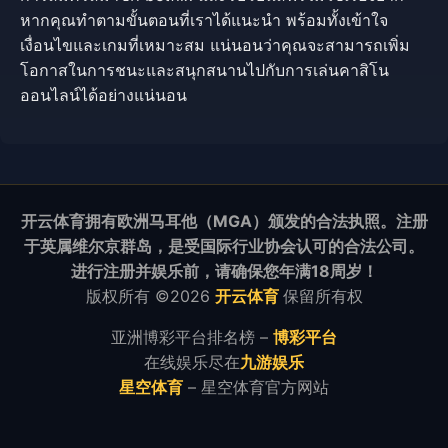
หากคุณทำตามขั้นตอนที่เราได้แนะนำ พร้อมทั้งเข้าใจ
เงื่อนไขและเกมที่เหมาะสม แน่นอนว่าคุณจะสามารถเพิ่ม
โอกาสในการชนะและสนุกสนานไปกับการเล่นคาสิโน
ออนไลน์ได้อย่างแน่นอน
开云体育拥有欧洲马耳他（MGA）颁发的合法执照。注册
于英属维尔京群岛，是受国际行业协会认可的合法公司。
进行注册并娱乐前，请确保您年满18周岁！
版权所有 ©2026
开云体育
保留所有权
亚洲博彩平台排名榜 –
博彩平台
在线娱乐尽在
九游娱乐
星空体育
– 星空体育官方网站