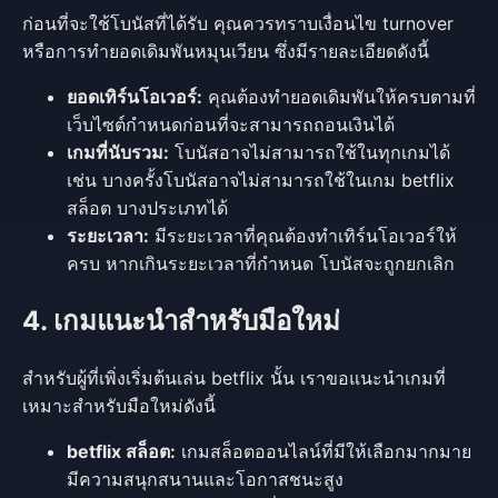
ก่อนที่จะใช้โบนัสที่ได้รับ คุณควรทราบเงื่อนไข turnover
หรือการทำยอดเดิมพันหมุนเวียน ซึ่งมีรายละเอียดดังนี้
ยอดเทิร์นโอเวอร์:
คุณต้องทำยอดเดิมพันให้ครบตามที่
เว็บไซต์กำหนดก่อนที่จะสามารถถอนเงินได้
เกมที่นับรวม:
โบนัสอาจไม่สามารถใช้ในทุกเกมได้
เช่น บางครั้งโบนัสอาจไม่สามารถใช้ในเกม betflix
สล็อต บางประเภทได้
ระยะเวลา:
มีระยะเวลาที่คุณต้องทำเทิร์นโอเวอร์ให้
ครบ หากเกินระยะเวลาที่กำหนด โบนัสจะถูกยกเลิก
4. เกมแนะนำสำหรับมือใหม่
สำหรับผู้ที่เพิ่งเริ่มต้นเล่น betflix นั้น เราขอแนะนำเกมที่
เหมาะสำหรับมือใหม่ดังนี้
betflix สล็อต:
เกมสล็อตออนไลน์ที่มีให้เลือกมากมาย
มีความสนุกสนานและโอกาสชนะสูง