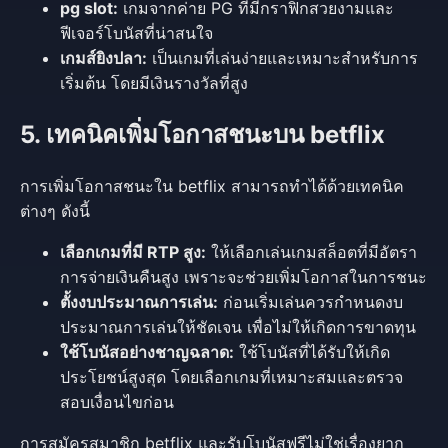
pg slot:
เกมจากค่าย PG ที่มีกราฟิกสวยงามและ
ฟีเจอร์โบนัสที่น่าสนใจ
เกมส์ยิงปลา:
เป็นเกมที่เล่นง่ายและเหมาะสำหรับการ
เริ่มต้น โดยมีเงินรางวัลที่สูง
5. เทคนิคเพิ่มโอกาสชนะบน betflix
การเพิ่มโอกาสชนะใน betflix สามารถทำได้ด้วยเทคนิค
ต่างๆ ดังนี้
เลือกเกมที่มี RTP สูง:
ให้เลือกเล่นเกมสล็อตที่มีอัตรา
การจ่ายเงินคืนสูง เพราะจะช่วยเพิ่มโอกาสในการชนะ
ตั้งงบประมาณการเล่น:
ก่อนเริ่มเล่นควรกำหนดงบ
ประมาณการเล่นให้ชัดเจน เพื่อไม่ให้เกิดการขาดทุน
ใช้โบนัสอย่างชาญฉลาด:
ใช้โบนัสที่ได้รับให้เกิด
ประโยชน์สูงสุด โดยเลือกเกมที่เหมาะสมและตรวจ
สอบเงื่อนไขก่อน
การสมัครสมาชิก betflix และรับโบนัสฟรีไม่ใช่เรื่องยาก