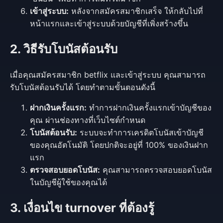
เข้าสู่ระบบ:
หลังจากสมัครสมาชิกเสร็จ ให้กลับไปที่
หน้าแรกและเข้าสู่ระบบด้วยบัญชีที่เพิ่งสร้างขึ้น
2. วิธีรับโบนัสต้อนรับ
เมื่อคุณสมัครสมาชิก betflix และเข้าสู่ระบบ คุณสามารถ
รับโบนัสต้อนรับได้ โดยทำตามขั้นตอนดังนี้
ฝากเงินครั้งแรก:
ทำการฝากเงินครั้งแรกเข้าบัญชีของ
คุณ ผ่านช่องทางที่เว็บไซต์กำหนด
โบนัสต้อนรับ:
ระบบจะทำการเครดิตโบนัสเข้าบัญชี
ของคุณอัตโนมัติ โดยปกติจะอยู่ที่ 100% ของเงินฝาก
แรก
ตรวจสอบยอดโบนัส:
คุณสามารถตรวจสอบยอดโบนัส
ในบัญชีผู้ใช้ของคุณได้
3. เงื่อนไข turnover ที่ต้องรู้