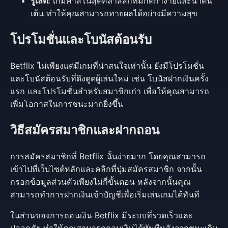
รูเล็ต:
เกมคาสิโนสุดคลาสสิกที่มีกติกาง่ายและน่าตื่น
เต้น ทำให้คุณสามารถทายผลได้อย่างมีความสุข
โปรโมชั่นและโบนัสต้อนรับ
Betflix ไม่เพียงแต่มีเกมที่น่าสนใจเท่านั้น ยังมีโปรโมชั่น
และโบนัสต้อนรับที่ดึงดูดผู้เล่นใหม่ เช่น โบนัสฝากเงินครั้ง
แรก และโปรโมชั่นสำหรับสมาชิกเก่า เพื่อให้คุณสามารถ
เพิ่มโอกาสในการชนะมากยิ่งขึ้น
วิธีสมัครสมาชิกและฝากถอน
การสมัครสมาชิกที่ Betflix นั้นง่ายมาก โดยคุณสามารถ
เข้าไปที่เว็บไซต์หลักและคลิกที่ปุ่มสมัครสมาชิก จากนั้น
กรอกข้อมูลส่วนตัวเพียงไม่กี่ขั้นตอน หลังจากนั้นคุณ
สามารถทำการฝากเงินเข้าบัญชีเพื่อเริ่มเล่นเกมได้ทันที
ในส่วนของการถอนเงิน Betflix มีระบบที่รวดเร็วและ