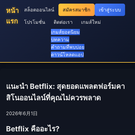
หน้า
สล็อตออนไลน์
สมัครสมาชิก
เข้าสู่ระบบ
แรก
โปรโมชั่น
ติดต่อเรา
เกมส์ใหม่
เกมส์ยอดนิยม
บทความ
คำถามที่พบบ่อย
ดาวน์โหลดแอป
แนะนำ Betflix: สุดยอดแพลตฟอร์มคา
สิโนออนไลน์ที่คุณไม่ควรพลาด
2026年6月1日
Betflix คืออะไร?