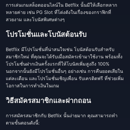
การเล่นเกมสล็อตออนไลน์ใน Betflix นั้นมีให้เลือกหลาก
หลายค่าย เช่น PG Slot ที่โด่งดังในเรื่องของกราฟิกที่
สวยงาม และโบนัสพิเศษต่างๆ
โปรโมชั่นและโบนัสต้อนรับ
Betflix มีโปรโมชั่นที่น่าสนใจเช่น โบนัสต้อนรับสำหรับ
สมาชิกใหม่ ที่คุณจะได้รับเมื่อสมัครเข้ามาใช้งาน พร้อมทั้ง
โปรโมชั่นฝากเงินครั้งแรกที่ให้โบนัสเพิ่มสูงถึง 100%
นอกจากนั้นยังมีโปรโมชั่นอื่นๆ อย่างเช่น การคืนยอดเสียใน
แต่ละเดือน และโปรโมชั่นเชิญเพื่อน รับเครดิตฟรี ที่ช่วยเพิ่ม
โอกาสในการทำเงินในเกม
วิธีสมัครสมาชิกและฝากถอน
การสมัครสมาชิกกับ Betflix นั้นง่ายมาก คุณสามารถทำ
ตามขั้นตอนดังนี้: