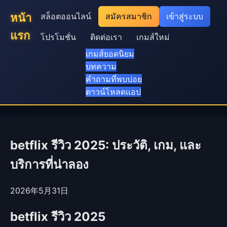
หน้า
สล็อตออนไลน์
สมัครสมาชิก
เข้าสู่ระบบ
แรก
โปรโมชั่น
ติดต่อเรา
เกมส์ใหม่
เกมส์ยอดนิยม
บทความ
คำถามที่พบบ่อย
ดาวน์โหลดแอป
betflix รีวิว 2025: ประวัติ, เกม, และ
บริการที่น่าลอง
2026年5月31日
betflix รีวิว 2025