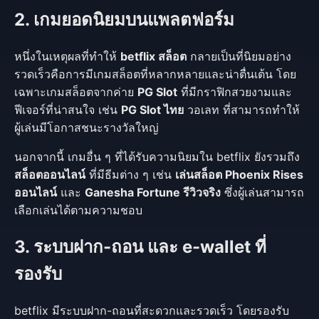
2. เกมยอดนิยมบนแพลตฟอร์ม
หนึ่งในเหตุผลที่ทำให้
betflix สล็อต
กลายเป็นที่นิยมอย่าง
รวดเร็วคือการมีเกมสล็อตที่หลากหลายและน่าตื่นเต้น โดย
เฉพาะเกมสล็อตจากค่าย
PG Slot
ที่มีกราฟิกสวยงามและ
ฟีเจอร์ที่น่าสนใจ เช่น
PG Slot ไทย
วอเลท ที่สามารถทำให้
ผู้เล่นมีโอกาสชนะรางวัลใหญ่
นอกจากนี้ เกมอื่น ๆ ที่ได้รับความนิยมใน betflix ยังรวมถึง
สล็อตออนไลน์
ที่มีธีมต่าง ๆ เช่น
เล่นสล็อต Phoenix Rises
ออนไลน์
และ
Ganesha Fortune รีวิวจริง
ซึ่งผู้เล่นสามารถ
เลือกเล่นได้ตามความชอบ
3. ระบบฝาก-ถอน และ e-wallet ที่
รองรับ
betflix มีระบบฝาก-ถอนที่สะดวกและรวดเร็ว โดยรองรับ